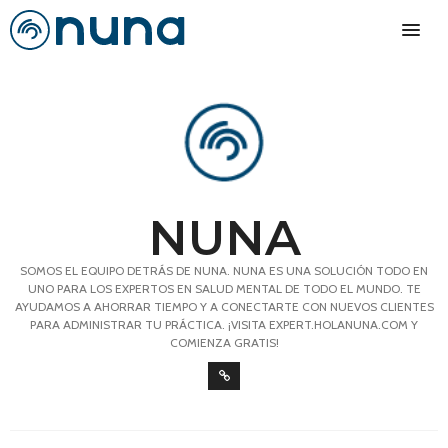
NUNA
SOMOS EL EQUIPO DETRÁS DE NUNA. NUNA ES UNA SOLUCIÓN TODO EN
UNO PARA LOS EXPERTOS EN SALUD MENTAL DE TODO EL MUNDO. TE
AYUDAMOS A AHORRAR TIEMPO Y A CONECTARTE CON NUEVOS CLIENTES
PARA ADMINISTRAR TU PRÁCTICA. ¡VISITA EXPERT.HOLANUNA.COM Y
COMIENZA GRATIS!