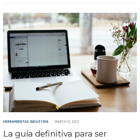
HERRAMIENTAS
,
INDUSTRIA
MARCH 12, 2021
La guía definitiva para ser