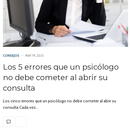
CONSEJOS
MAY 19, 2021
Los 5 errores que un psicólogo
no debe cometer al abrir su
consulta
Los cinco errores que un psicólogo no debe cometer al abrir su
consulta Cada vez…