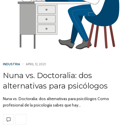
INDUSTRIA
APRIL 12, 2021
Nuna vs. Doctoralia: dos
alternativas para psicólogos
Nuna vs. Doctoralia: dos alternativas para psicólogos Como
profesional de la psicología sabes que hay…