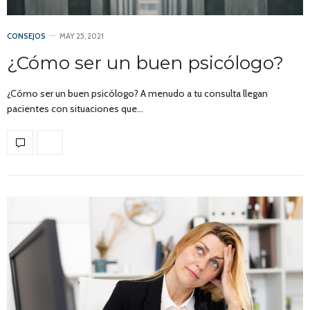
CONSEJOS
MAY 25, 2021
¿Cómo ser un buen psicólogo?
¿Cómo ser un buen psicólogo? A menudo a tu consulta llegan
pacientes con situaciones que…