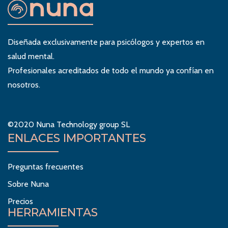
Diseñada exclusivamente para psicólogos y expertos en
salud mental.
Profesionales acreditados de todo el mundo ya confían en
nosotros.
©2020 Nuna Technology group SL
ENLACES IMPORTANTES
Preguntas frecuentes
Sobre Nuna
Precios
HERRAMIENTAS