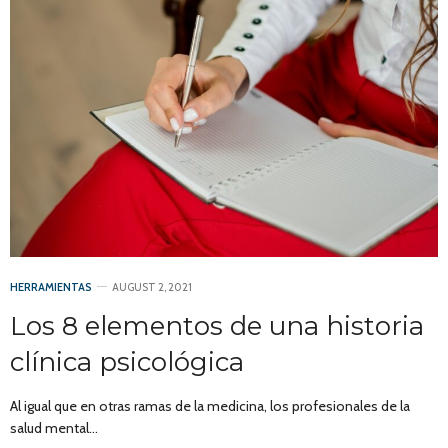
HERRAMIENTAS
AUGUST 2, 2021
Los 8 elementos de una historia
clínica psicológica
Al igual que en otras ramas de la medicina, los profesionales de la
salud mental…