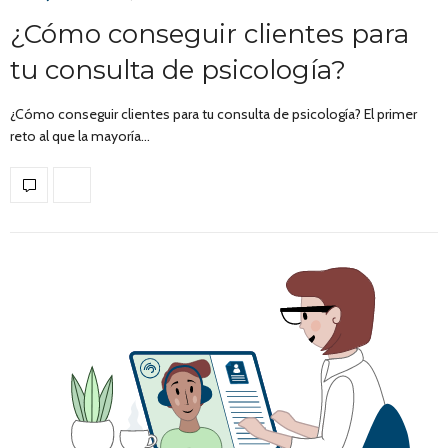
¿Cómo conseguir clientes para
tu consulta de psicología?
¿Cómo conseguir clientes para tu consulta de psicología? El primer
reto al que la mayoría…