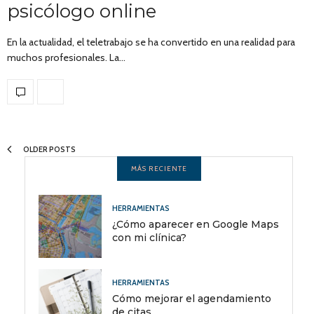
psicólogo online
En la actualidad, el teletrabajo se ha convertido en una realidad para
muchos profesionales. La…
OLDER POSTS
MÁS RECIENTE
HERRAMIENTAS
¿Cómo aparecer en Google Maps
con mi clínica?
HERRAMIENTAS
Cómo mejorar el agendamiento
de citas