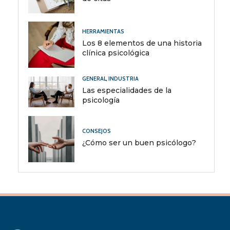
HERRAMIENTAS
Los 8 elementos de una historia
clínica psicológica
GENERAL
,
INDUSTRIA
Las especialidades de la
psicología
CONSEJOS
¿Cómo ser un buen psicólogo?