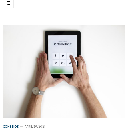
CONSEJOS
APRIL 29, 2021