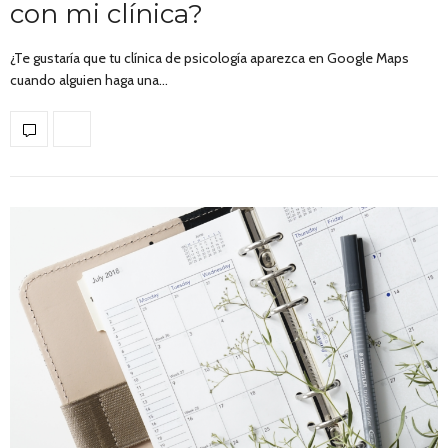
con mi clínica?
¿Te gustaría que tu clínica de psicología aparezca en Google Maps
cuando alguien haga una…