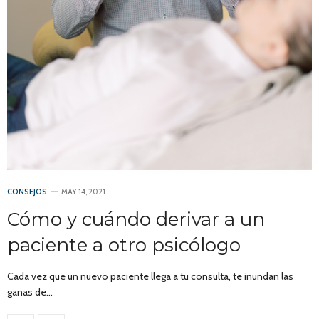
CONSEJOS
MAY 14, 2021
Cómo y cuándo derivar a un
paciente a otro psicólogo
Cada vez que un nuevo paciente llega a tu consulta, te inundan las
ganas de…