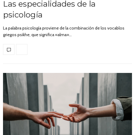
Las especialidades de la
psicología
La palabra psicología proviene de la combinación de los vocablos
griegos psikhe, que significa «alma»…