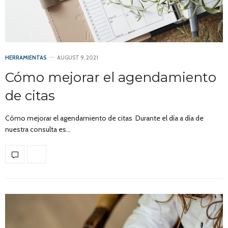
HERRAMIENTAS
AUGUST 9, 2021
Cómo mejorar el agendamiento
de citas
Cómo mejorar el agendamiento de citas Durante el día a día de
nuestra consulta es…