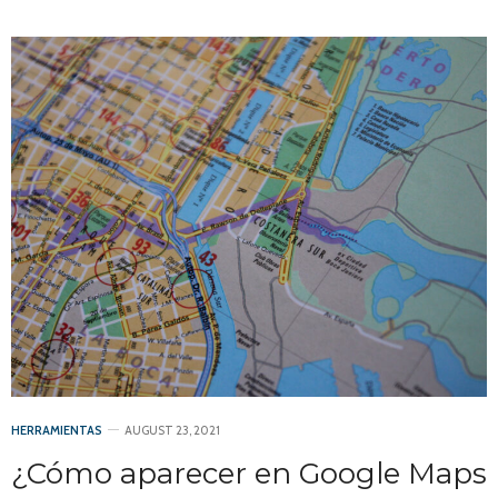
HERRAMIENTAS
AUGUST 23, 2021
¿Cómo aparecer en Google Maps