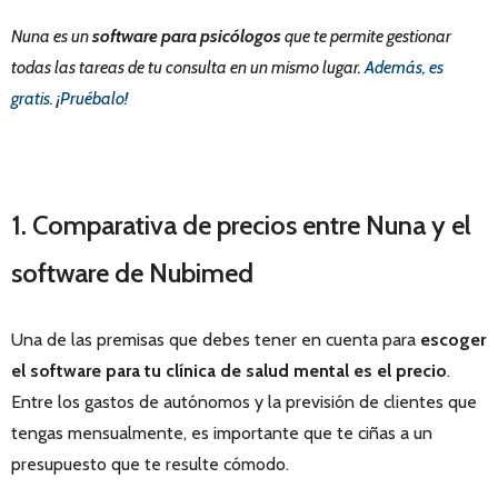
Nuna es un
software para psicólogos
que te permite gestionar
todas las tareas de tu consulta en un mismo lugar.
Además, es
gratis. ¡Pruébalo!
1. Comparativa de precios entre Nuna y el
software de Nubimed
Una de las premisas que debes tener en cuenta para
escoger
el software para tu clínica de salud mental es el precio
.
Entre los gastos de autónomos y la previsión de clientes que
tengas mensualmente, es importante que te ciñas a un
presupuesto que te resulte cómodo.