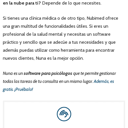
en la nube para ti?
Depende de lo que necesites.
Si tienes una clínica médica o de otro tipo, Nubimed ofrece
una gran multitud de funcionalidades útiles. Si eres un
profesional de la salud mental y necesitas un software
práctico y sencillo que se adecúe a tus necesidades y que
además puedas utilizar como herramienta para encontrar
nuevos clientes, Nuna es la mejor opción.
Nuna es un
software para psicólogos
que te permite gestionar
todas las tareas de tu consulta en un mismo lugar.
Además, es
gratis. ¡Pruébalo!