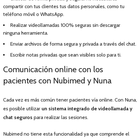
compartir con tus clientes tus datos personales, como tu
teléfono móvil o WhatsApp.
Realizar videollamadas 100% seguras sin descargar
ninguna herramienta.
Enviar archivos de forma segura y privada a través del chat.
Escribir notas privadas que sean visibles solo para ti.
Comunicación online con los
pacientes con Nubimed y Nuna
Cada vez es más común tener pacientes vía online. Con Nuna,
es posible utilizar
un sistema integrado de videollamada y
chat seguros
para realizar las sesiones.
Nubimed no
tiene
esta funcionalidad ya que comprende el