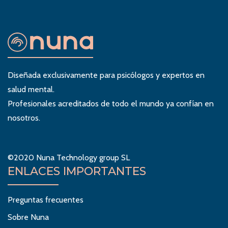
Diseñada exclusivamente para psicólogos y expertos en
salud mental.
Profesionales acreditados de todo el mundo ya confían en
nosotros.
©2020 Nuna Technology group SL
ENLACES IMPORTANTES
Preguntas frecuentes
Sobre Nuna