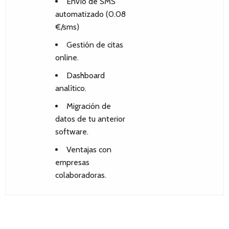
Envío de SMS
automatizado (0.08
€/sms)
Gestión de citas
online.
Dashboard
analítico.
Migración de
datos de tu anterior
software.
Ventajas con
empresas
colaboradoras.