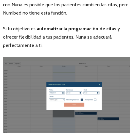
con Nuna es posible que los pacientes cambien las citas, pero
Numibed no tiene esta función.
Si tu objetivo es
automatizar la programación de citas
y
ofrecer flexibilidad a tus pacientes, Nuna se adecuará
perfectamente a ti.