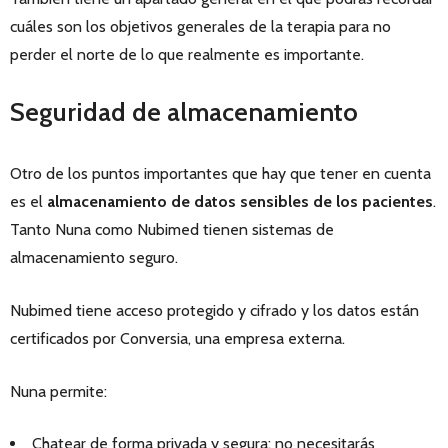
cuáles son los objetivos generales de la terapia para no
perder el norte de lo que realmente es importante.
Seguridad de almacenamiento
Otro de los puntos importantes que hay que tener en cuenta
es el
almacenamiento de datos sensibles de los pacientes
.
Tanto Nuna como Nubimed tienen sistemas de
almacenamiento seguro.
Nubimed tiene acceso protegido y cifrado y los datos están
certificados por Conversia, una empresa externa.
Nuna permite:
Chatear de forma privada y segura: no necesitarás