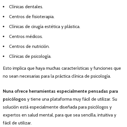
Clínicas dentales.
Centros de fisioterapia.
Clínicas de cirugía estética y plástica.
Centros médicos.
Centros de nutrición.
Clínicas de psicología.
Esto implica que haya muchas características y funciones que
no sean necesarias para la práctica clínica de psicología.
Nuna ofrece herramientas especialmente pensadas para
psicólogos
y tiene una plataforma muy fácil de utilizar. Su
solución está especialmente diseñada para psicólogos y
expertos en salud mental, para que sea sencilla, intuitiva y
fácil de utilizar.