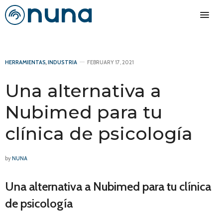
HERRAMIENTAS
,
INDUSTRIA
FEBRUARY 17, 2021
Una alternativa a
Nubimed para tu
clínica de psicología
by
NUNA
Una alternativa a Nubimed para tu clínica
de psicología