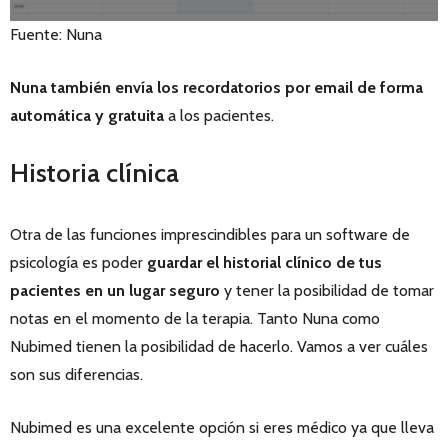
Fuente: Nuna
Nuna también envía los recordatorios por email de forma
automática y gratuita
a los pacientes.
Historia clínica
Otra de las funciones imprescindibles para un software de
psicología es poder
guardar el historial clínico de tus
pacientes en un lugar seguro
y tener la posibilidad de tomar
notas en el momento de la terapia. Tanto Nuna como
Nubimed tienen la posibilidad de hacerlo. Vamos a ver cuáles
son sus diferencias.
Nubimed es una excelente opción si eres médico ya que lleva