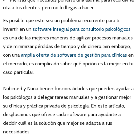
cita a tus clientes, pero no lo llegas a hacer.
Es posible que este sea un problema recurrente para ti.
Invertir en un
software integral para consultorio psicológicos
es una de las mejores maneras de agilizar procesos manuales
y de minimizar pérdidas de tiempo y de dinero. Sin embargo,
con una
amplia oferta de software de gestión para clínicas
en
el mercado, es complicado saber qué opción es la mejor en tu
caso particular.
Nubimed y Nuna tienen funcionalidades que pueden ayudar a
los psicólogos a delegar tareas manuales y a gestionar mejor
su clínica y práctica privada de psicología. En este artículo,
desglosamos qué ofrece cada software para ayudarte a
decidir cuál es la solución que mejor se adapta a tus
necesidades.