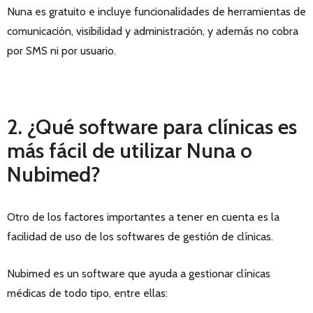
Nuna es gratuito e incluye funcionalidades de herramientas de
comunicación, visibilidad y administración, y además no cobra
por SMS ni por usuario.
2. ¿Qué software para clínicas es
más fácil de utilizar Nuna o
Nubimed?
Otro de los factores importantes a tener en cuenta es la
facilidad de uso de los softwares de gestión de clínicas.
Nubimed es un software que ayuda a gestionar clínicas
médicas de todo tipo, entre ellas: