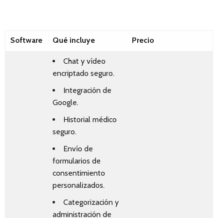
Software
Qué incluye
Precio
Chat y vídeo
encriptado seguro.
Integración de
Google.
Historial médico
seguro.
Envío de
formularios de
consentimiento
personalizados.
Categorización y
administración de