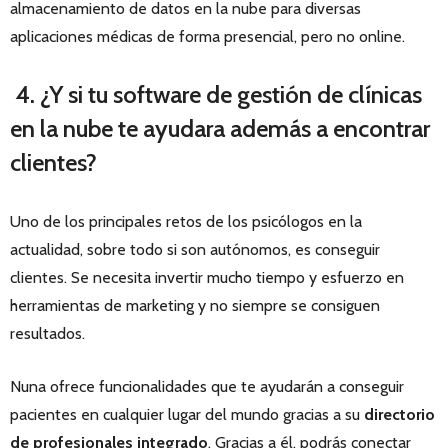
almacenamiento de datos en la nube para diversas
aplicaciones médicas de forma presencial, pero no online.
4. ¿Y si tu software de gestión de clínicas
en la nube te ayudara además a encontrar
clientes?
Uno de los principales retos de los psicólogos en la
actualidad, sobre todo si son autónomos, es conseguir
clientes. Se necesita invertir mucho tiempo y esfuerzo en
herramientas de marketing y no siempre se consiguen
resultados.
Nuna ofrece funcionalidades que te ayudarán a conseguir
pacientes en cualquier lugar del mundo gracias a su
directorio
de profesionales integrado
. Gracias a él, podrás conectar