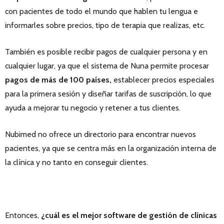
con pacientes de todo el mundo que hablen tu lengua e
informarles sobre precios, tipo de terapia que realizas, etc.
También es posible recibir pagos de cualquier persona y en
cualquier lugar, ya que el sistema de Nuna permite procesar
pagos de más de 100 países,
establecer precios especiales
para la primera sesión y diseñar tarifas de suscripción, lo que
ayuda a mejorar tu negocio y retener a tus clientes.
Nubimed no ofrece un directorio para encontrar nuevos
pacientes, ya que se centra más en la organización interna de
la clínica y no tanto en conseguir clientes.
Entonces,
¿cuál es el mejor software de gestión de clínicas