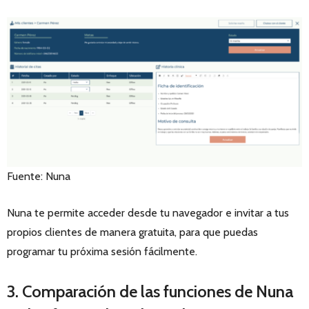
Fuente: Nuna
Nuna te permite acceder desde tu navegador e invitar a tus
propios clientes de manera gratuita, para que puedas
programar tu próxima sesión fácilmente.
3. Comparación de las funciones de Nuna