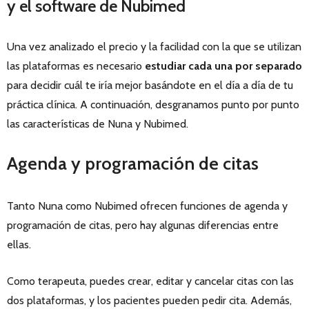
y el software de Nubimed
Una vez analizado el precio y la facilidad con la que se utilizan
las plataformas es necesario
estudiar cada una por separado
para decidir cuál te iría mejor basándote en el día a día de tu
práctica clínica. A continuación, desgranamos punto por punto
las características de Nuna y Nubimed.
Agenda y programación de citas
Tanto Nuna como Nubimed ofrecen funciones de agenda y
programación de citas, pero hay algunas diferencias entre
ellas.
Como terapeuta, puedes crear, editar y cancelar citas con las
dos plataformas, y los pacientes pueden pedir cita. Además,