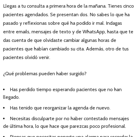
Llegas a tu consulta a primera hora de la mañana. Tienes cinco
pacientes agendados. Se presentan dos. No sabes lo que ha
pasado y reflexionas sobre qué ha podido ir mal. Indagas
entre emails, mensajes de texto y de WhatsApp, hasta que te
das cuenta de que olvidaste cambiar algunas horas de
pacientes que habían cambiado su cita. Además, otro de tus
pacientes olvidó venir.
¿Qué problemas pueden haber surgido?
Has perdido tiempo esperando pacientes que no han
llegado.
Has tenido que reorganizar la agenda de nuevo.
Necesitas disculparte por no haber contestado mensajes
de última hora, lo que hace que parezcas poco profesional.
Piensas que necesitas ponerte una alarma para recordar la