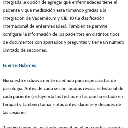
integrada la opción de agregar qué enfermedades tiene el
paciente y qué medicación está tomando gracias a la
integración de Vademécum y CIE-10 (la clasificación
internacional de enfermedades). También te permite
configurar la información de los pacientes en distintos tipos
de documentos con apartados y preguntas y tiene un número
ilimitado de secciones.
Fuente: Nubimed
Nuna está exclusivamente diseñado para especialistas de
psicología. Antes de cada sesión, podrás revisar el historial de
cada paciente (incluyendo las fechas en las que ha estado en
terapia) y también tomar notas antes, durante y después de
las sesiones.
También tiene un apartado general en el que podrás recordar