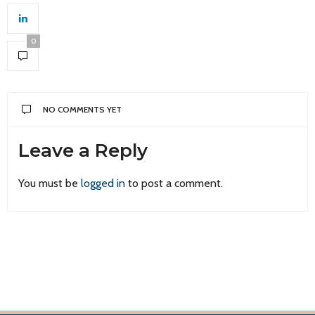
0
NO COMMENTS YET
Leave a Reply
You must be
logged in
to post a comment.