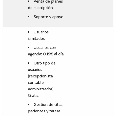
Venta de planes
de suscripción.
Soporte y apoyo.
Usuarios
ilimitados.
Usuarios con
agenda: 0.15€ al día.
Otro tipo de
usuarios
(recepcionista,
contable,
administrador):
Gratis.
Gestión de citas,
pacientes y tareas.