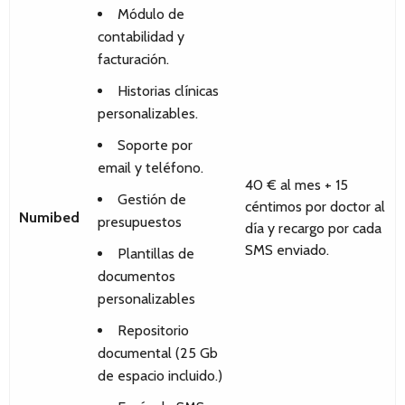
Módulo de
contabilidad y
facturación.
Historias clínicas
personalizables.
Soporte por
email y teléfono.
40 € al mes + 15
Gestión de
céntimos por doctor al
Numibed
presupuestos
día y recargo por cada
SMS enviado.
Plantillas de
documentos
personalizables
Repositorio
documental (25 Gb
de espacio incluido.)